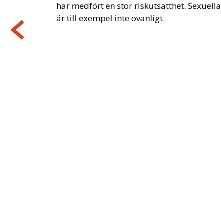
har medfört en stor riskutsatthet. Sexuell
är till exempel inte ovanligt.